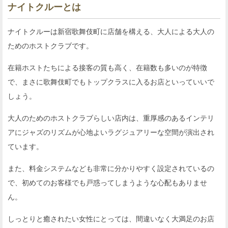
ナイトクルーとは
ナイトクルーは新宿歌舞伎町に店舗を構える、大人による大人の
ためのホストクラブです。
在籍ホストたちによる接客の質も高く、在籍数も多いのが特徴
で、まさに歌舞伎町でもトップクラスに入るお店といっていいで
しょう。
大人のためのホストクラブらしい店内は、重厚感のあるインテリ
アにジャズのリズムが心地よいラグジュアリーな空間が演出され
ています。
また、料金システムなども非常に分かりやすく設定されているの
で、初めてのお客様でも戸惑ってしまうような心配もありませ
ん。
しっとりと癒されたい女性にとっては、間違いなく大満足のお店