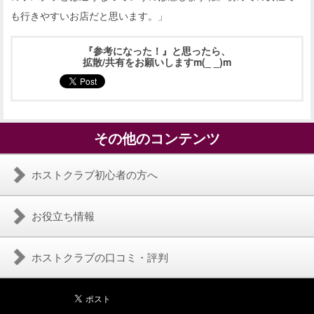
も行きやすいお店だと思います。」
『参考になった！』と思ったら、
拡散/共有をお願いしますm(_ _)m
その他のコンテンツ
ホストクラブ初心者の方へ
お役立ち情報
ホストクラブの口コミ・評判