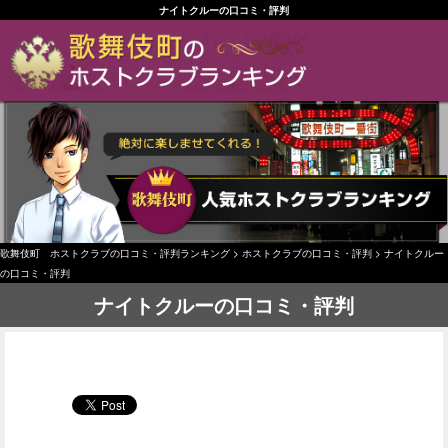
ナイトクルーの口コミ・評判
歌舞伎町 ホストクラブの口コミ・評判ランキング
>
ホストクラブの口コミ・評判
>
ナイトクルー
の口コミ・評判
ナイトクルーの口コミ・評判