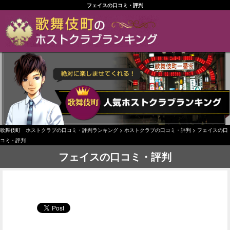
フェイスの口コミ・評判
歌舞伎町 ホストクラブの口コミ・評判ランキング
>
ホストクラブの口コミ・評判
>
フェイスの口
コミ・評判
フェイスの口コミ・評判