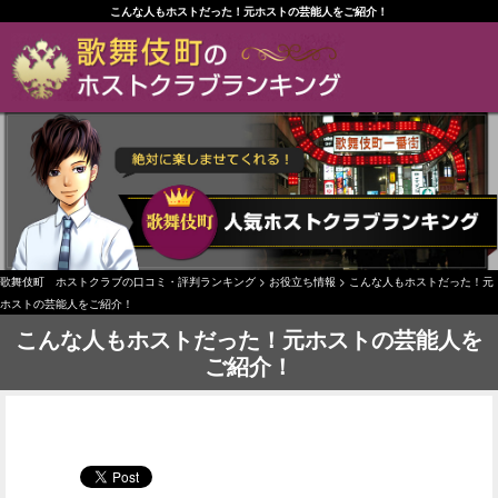
こんな人もホストだった！元ホストの芸能人をご紹介！
歌舞伎町 ホストクラブの口コミ・評判ランキング
>
お役立ち情報
>
こんな人もホストだった！元
ホストの芸能人をご紹介！
こんな人もホストだった！元ホストの芸能人を
ご紹介！