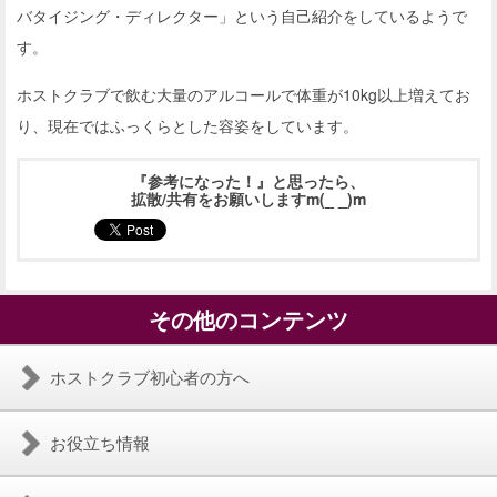
バタイジング・ディレクター」という自己紹介をしているようで
す。
ホストクラブで飲む大量のアルコールで体重が10kg以上増えてお
り、現在ではふっくらとした容姿をしています。
『参考になった！』と思ったら、
拡散/共有をお願いしますm(_ _)m
その他のコンテンツ
ホストクラブ初心者の方へ
お役立ち情報