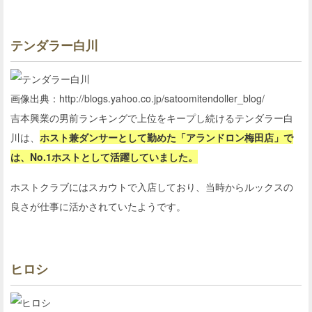
テンダラー白川
画像出典：http://blogs.yahoo.co.jp/satoomitendoller_blog/
吉本興業の男前ランキングで上位をキープし続けるテンダラー白
川は、
ホスト兼ダンサーとして勤めた「アランドロン梅田店」で
は、No.1ホストとして活躍していました。
ホストクラブにはスカウトで入店しており、当時からルックスの
良さが仕事に活かされていたようです。
ヒロシ