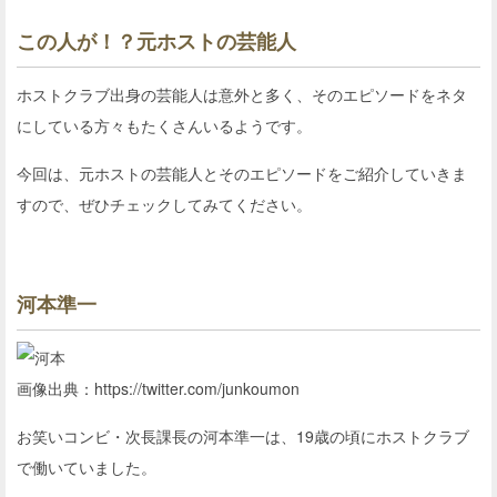
この人が！？元ホストの芸能人
ホストクラブ出身の芸能人は意外と多く、そのエピソードをネタ
にしている方々もたくさんいるようです。
今回は、元ホストの芸能人とそのエピソードをご紹介していきま
すので、ぜひチェックしてみてください。
河本準一
画像出典：https://twitter.com/junkoumon
お笑いコンビ・次長課長の河本準一は、19歳の頃にホストクラブ
で働いていました。