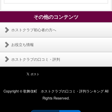
その他のコンテンツ
ホストクラブ初心者の方へ
お役立ち情報
ホストクラブの口コミ・評判
Copyright © 歌舞伎町 ホストクラブの口コミ・評判ランキング All
Rights Reserved.