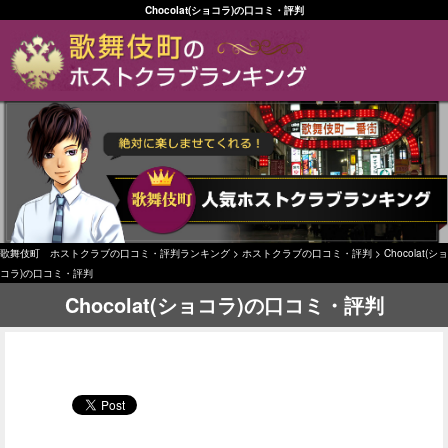
Chocolat(ショコラ)の口コミ・評判
歌舞伎町 ホストクラブの口コミ・評判ランキング
>
ホストクラブの口コミ・評判
>
Chocolat(ショ
コラ)の口コミ・評判
Chocolat(ショコラ)の口コミ・評判