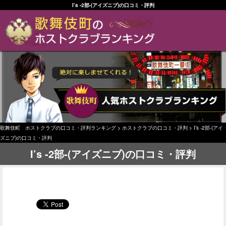
I’s -2部-(アイズニブ)の口コミ・評判
歌舞伎町 ホストクラブの口コミ・評判ランキング
>
ホストクラブの口コミ・評判
>
I’s -2部-(アイ
ズニブ)の口コミ・評判
I’s -2部-(アイズニブ)の口コミ・評判