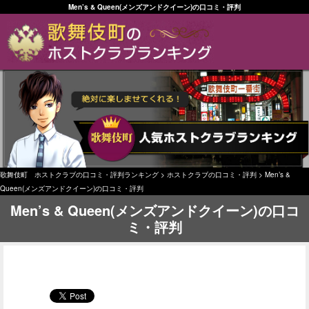
Men’s & Queen(メンズアンドクイーン)の口コミ・評判
歌舞伎町 ホストクラブの口コミ・評判ランキング
>
ホストクラブの口コミ・評判
>
Men’s &
Queen(メンズアンドクイーン)の口コミ・評判
Men’s & Queen(メンズアンドクイーン)の口コ
ミ・評判