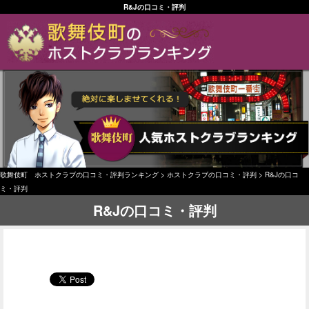
R&Jの口コミ・評判
歌舞伎町 ホストクラブの口コミ・評判ランキング
>
ホストクラブの口コミ・評判
>
R&Jの口コ
ミ・評判
R&Jの口コミ・評判