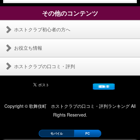
その他のコンテンツ
ホストクラブ初心者の方へ
お役立ち情報
ホストクラブの口コミ・評判
Copyright © 歌舞伎町 ホストクラブの口コミ・評判ランキング All
Rights Reserved.
モバイル
PC