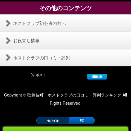
その他のコンテンツ
ホストクラブ初心者の方へ
お役立ち情報
ホストクラブの口コミ・評判
Copyright © 歌舞伎町 ホストクラブの口コミ・評判ランキング All
Rights Reserved.
モバイル
PC